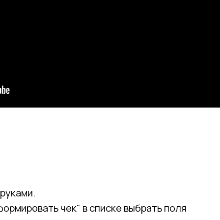
 руками.
формировать чек" в списке выбрать поля