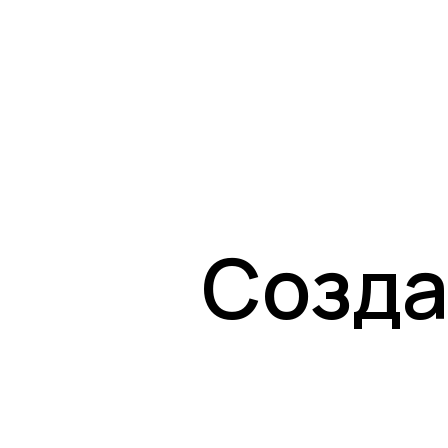
Созда