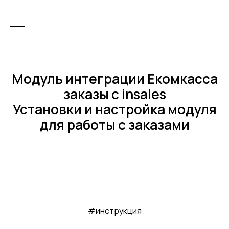
Модуль интеграции Екомкасса
заказы с insales
Установки и настройка модуля
для работы с заказами
#инструкция