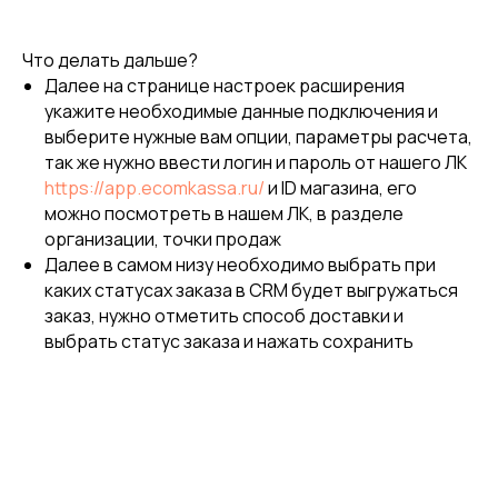
Что делать дальше?
Далее на странице настроек расширения
укажите необходимые данные подключения и
выберите нужные вам опции, параметры расчета,
так же нужно ввести логин и пароль от нашего ЛК
https://app.ecomkassa.ru/
и ID магазина, его
можно посмотреть в нашем ЛК, в разделе
организации, точки продаж
Далее в самом низу необходимо выбрать при
каких статусах заказа в CRM будет выгружаться
заказ, нужно отметить способ доставки и
выбрать статус заказа и нажать сохранить