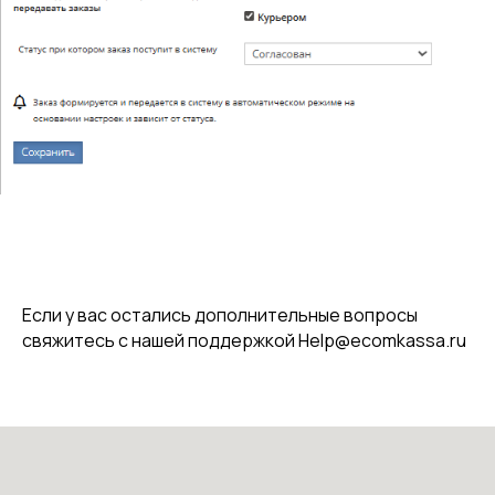
Если у вас остались дополнительные вопросы
свяжитесь с нашей поддержкой Help@ecomkassa.ru