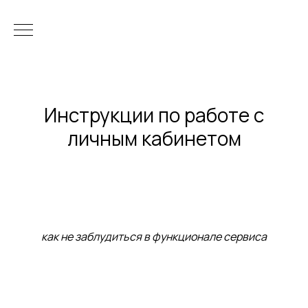
Инструкции по работе с
личным кабинетом
как не заблудиться в функционале сервиса