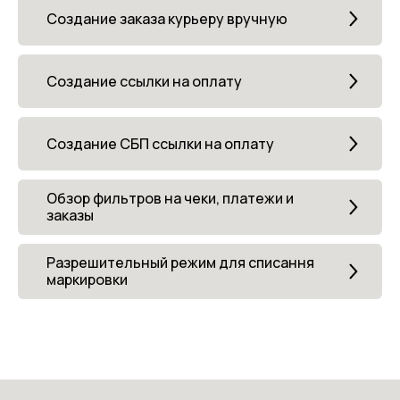
Создание заказа курьеру вручную
Создание ссылки на оплату
Создание СБП ссылки на оплату
Обзор фильтров на чеки, платежи и
заказы
Разрешительный режим для списання
маркировки