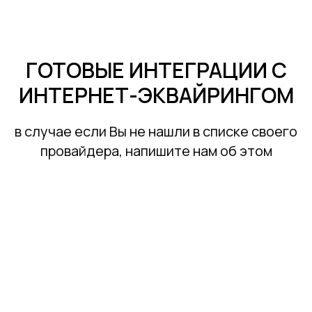
ГОТОВЫЕ ИНТЕГРАЦИИ С
ИНТЕРНЕТ-ЭКВАЙРИНГОМ
в случае если Вы не нашли в списке своего
провайдера, напишите нам об этом