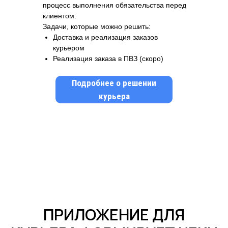
процесс выполнения обязательства перед
клиентом.
Задачи, которые можно решить:
Доставка и реализация заказов
курьером
Реализация заказа в ПВЗ (скоро)
Подробнее о решении
курьера
ПРИЛОЖЕНИЕ ДЛЯ