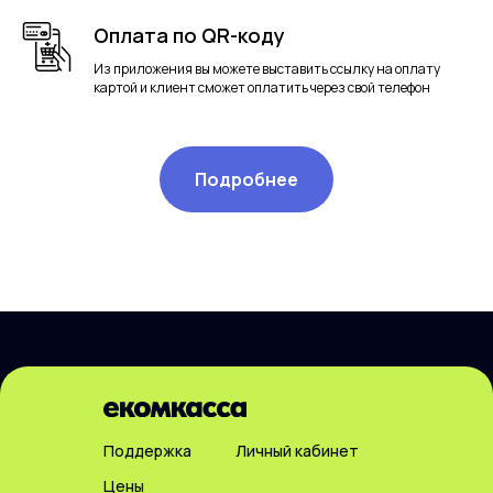
Оплата по QR-коду
Из приложения вы можете выставить ссылку на оплату
картой и клиент сможет оплатить через свой телефон
Подробнее
Поддержка
Личный кабинет
Цены