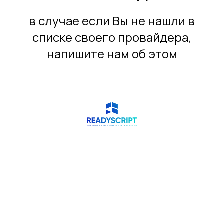
в случае если Вы не нашли в
списке своего провайдера,
напишите нам об этом