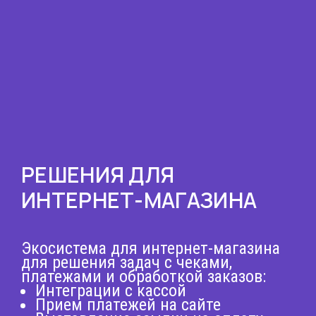
РЕШЕНИЯ ДЛЯ
ИНТЕРНЕТ-МАГАЗИНА
Экосистема для интернет-магазина
для решения задач с чеками,
платежами и обработкой заказов:
Интеграции с кассой
Прием платежей на сайте