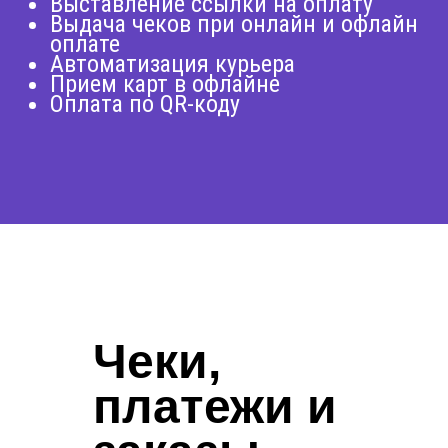
Выставление ссылки на оплату
Выдача чеков при онлайн и офлайн
оплате
Автоматизация курьера
Прием карт в офлайне
Оплата по QR-коду
Чеки,
платежи и