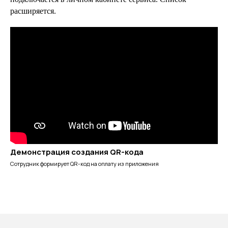
расширяется.
Демонстрация создания QR-кода
Сотрудник формирует QR-код на оплату из приложения