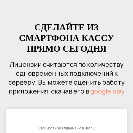
СДЕЛАЙТЕ ИЗ
СМАРТФОНА КАССУ
ПРЯМО СЕГОДНЯ
Лицензии считаются по количеству
одновременных подключений к
серверу. Вы можете оценить работу
приложения, скачав его в
google play
Стоимость за 1 лицензию в месяц