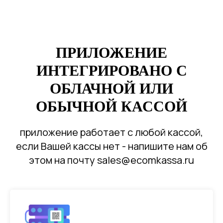
ПРИЛОЖЕНИЕ
ИНТЕГРИРОВАНО С
ОБЛАЧНОЙ ИЛИ
ОБЫЧНОЙ КАССОЙ
приложение работает с любой кассой,
если Вашей кассы нет - напишите нам об
этом на почту sales@ecomkassa.ru