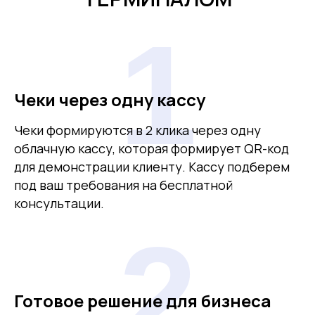
1
Чеки через одну кассу
Чеки формируются в 2 клика через одну
облачную кассу, которая формирует QR-код
для демонстрации клиенту. Кассу подберем
под ваш требования на бесплатной
консультации.
2
Готовое решение для бизнеса