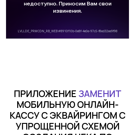
ПРИЛОЖЕНИЕ
ЗАМЕНИТ
МОБИЛЬНУЮ ОНЛАЙН-
КАССУ С ЭКВАЙРИНГОМ С
УПРОЩЕННОЙ СХЕМОЙ