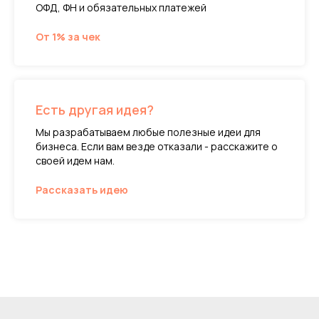
ОФД, ФН и обязательных платежей
От 1% за чек
Есть другая идея?
Мы разрабатываем любые полезные идеи для
бизнеса. Если вам везде отказали - расскажите о
своей идем нам.
Рассказать идею