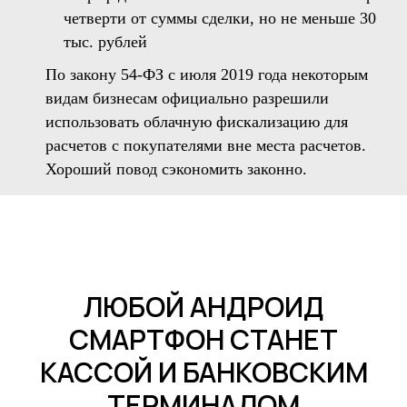
четверти от суммы сделки, но не меньше 30
тыс. рублей
По закону 54-ФЗ с июля 2019 года некоторым
видам бизнесам официально разрешили
использовать облачную фискализацию для
расчетов с покупателями вне места расчетов.
Хороший повод сэкономить законно.
ЛЮБОЙ АНДРОИД
СМАРТФОН СТАНЕТ
КАССОЙ И БАНКОВСКИМ
ТЕРМИНАЛОМ