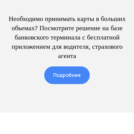
Необходимо принимать карты в больших
объемах? Посмотрите решение на базе
банковского терминала с бесплатной
приложением для водителя, страхового
агента
Подробнее