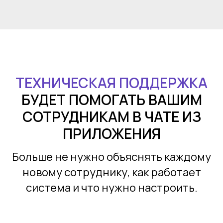
ТЕХНИЧЕСКАЯ ПОДДЕРЖКА
БУДЕТ ПОМОГАТЬ ВАШИМ
СОТРУДНИКАМ В ЧАТЕ ИЗ
ПРИЛОЖЕНИЯ
Больше не нужно объяснять каждому
новому сотруднику, как работает
система и что нужно настроить.