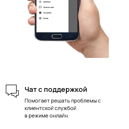
Чат с поддержкой
Помогает решать проблемы с
клиентской службой
в режиме онлайн.