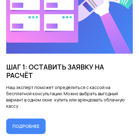
ШАГ 1: ОСТАВИТЬ ЗАЯВКУ НА
РАСЧЁТ
Наш эксперт поможет определиться с кассой на
бесплатной консультации. Можно выбрать выгодный
вариант в одном окне: купить или арендовать облачную
кассу.
ПОДРОБНЕЕ