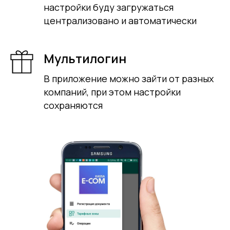
настройки буду загружаться
централизовано и автоматически
Мультилогин
В приложение можно зайти от разных
компаний, при этом настройки
сохраняются