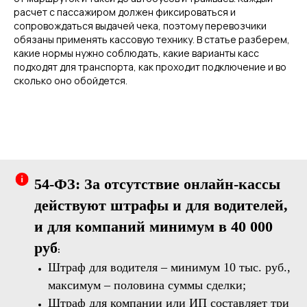
расчет с пассажиром должен фиксироваться и
сопровождаться выдачей чека, поэтому перевозчики
обязаны применять кассовую технику. В статье разберем,
какие нормы нужно соблюдать, какие варианты касс
подходят для транспорта, как проходит подключение и во
сколько оно обойдется.
54-ФЗ: За отсутствие онлайн-кассы
действуют штрафы и для водителей,
и для компаний минимум в 40 000
руб
:
Штраф для водителя – минимум 10 тыс. руб.,
максимум – половина суммы сделки;
Штраф для компании или ИП составляет три