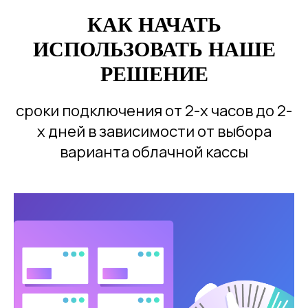
КАК НАЧАТЬ
ИСПОЛЬЗОВАТЬ НАШЕ
РЕШЕНИЕ
сроки подключения от 2-х часов до 2-
х дней в зависимости от выбора
варианта облачной кассы