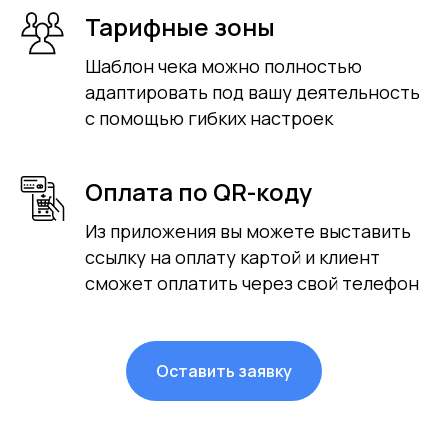
Тарифные зоны
Шаблон чека можно полностью
адаптировать под вашу деятельность
с помощью гибких настроек
Оплата по QR-коду
Из приложения вы можете выставить
ссылку на оплату картой и клиент
сможет оплатить через свой телефон
Оставить заявку