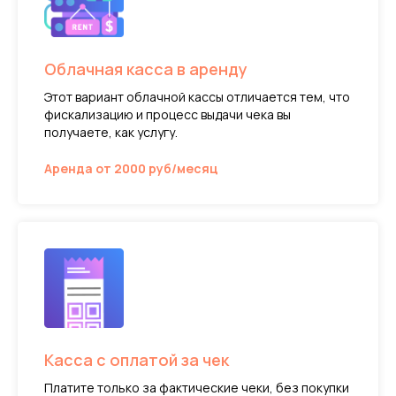
Облачная касса в аренду
Этот вариант облачной кассы отличается тем, что
фискализацию и процесс выдачи чека вы
получаете, как услугу.
Аренда от 2000 руб/месяц
Касса с оплатой за чек
Платите только за фактические чеки, без покупки