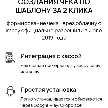
СОЗДАНИЯ ЧЕКА ПО
ШАБЛОНУ ЗА 2 КЛИКА
формирование чека через облачную
кассу официально разрешили в июле
2019 года
Интеграция с кассой
Чек создается через одну кассу нашу
или вашу
Простая установка
Легко устанавливается и обновляется
через Google Play. Скоро все