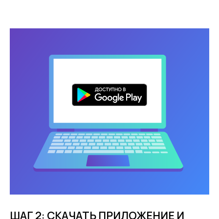
ШАГ 2: СКАЧАТЬ ПРИЛОЖЕНИЕ И