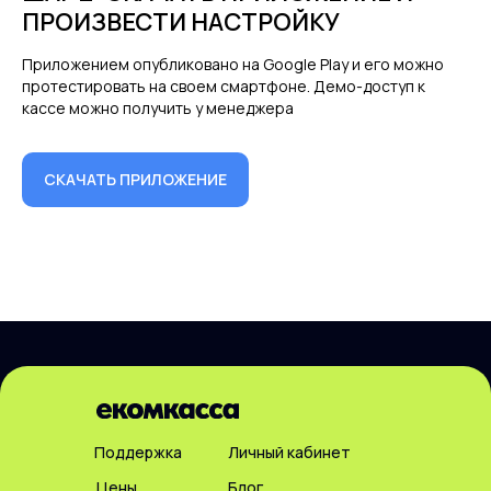
ПРОИЗВЕСТИ НАСТРОЙКУ
Приложением опубликовано на Google Play и его можно
протестировать на своем смартфоне. Демо-доступ к
кассе можно получить у менеджера
СКАЧАТЬ ПРИЛОЖЕНИЕ
Поддержка
Личный кабинет
Цены
Блог