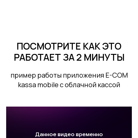
ПОСМОТРИТЕ КАК ЭТО
РАБОТАЕТ ЗА 2 МИНУТЫ
пример работы приложения E-COM
kassa mobile с облачной кассой