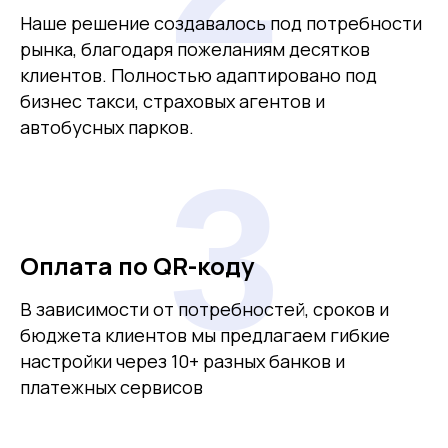
Наше решение создавалось под потребности
рынка, благодаря пожеланиям десятков
клиентов. Полностью адаптировано под
бизнес такси, страховых агентов и
автобусных парков.
3
Оплата по QR-коду
В зависимости от потребностей, сроков и
бюджета клиентов мы предлагаем гибкие
настройки через 10+ разных банков и
платежных сервисов